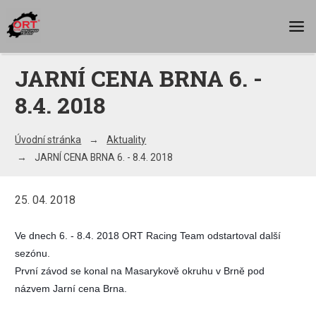
JARNÍ CENA BRNA 6. -
8.4. 2018
Úvodní stránka
Aktuality
JARNÍ CENA BRNA 6. - 8.4. 2018
25. 04. 2018
Ve dnech 6. - 8.4. 2018 ORT Racing Team odstartoval další
sezónu.
První závod se konal na Masarykově okruhu v Brně pod
názvem Jarní cena Brna.